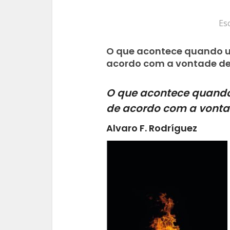
Es
O que acontece quando um 
acordo com a vontade de
O que acontece quando 
de acordo com a vonta
Alvaro F. Rodríguez