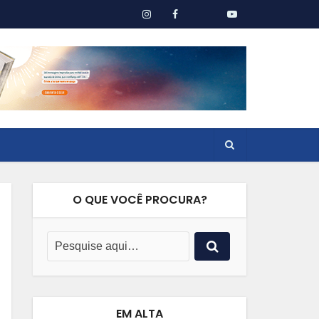
O QUE VOCÊ PROCURA?
EM ALTA