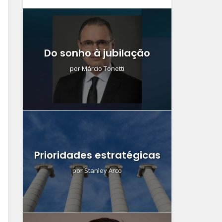
Do sonho à jubilação
por
Márcio Tonetti
Prioridades estratégicas
por
Stanley Arco