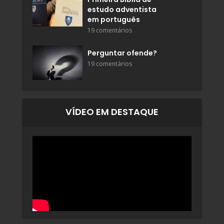
estudo adventista
em português
19 comentários
Perguntar ofende?
19 comentários
VÍDEO EM DESTAQUE