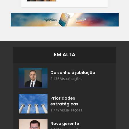
EM ALTA
Do sonho à jubilação
2.136 Visualizações
Prioridades
estratégicas
1.779 Visualizações
Novo gerente