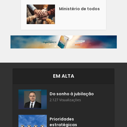
Ministério de todos
EM ALTA
Do sonho à jubilação
2.127 Visualizações
Prioridades
estratégicas