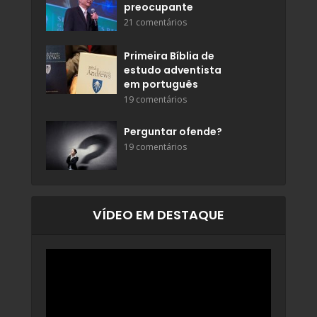
preocupante
21 comentários
Primeira Bíblia de
estudo adventista
em português
19 comentários
Perguntar ofende?
19 comentários
VÍDEO EM DESTAQUE