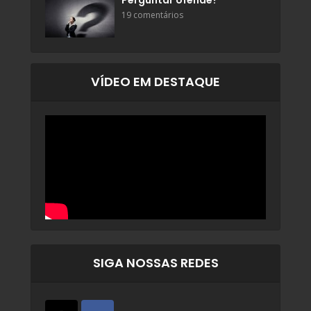
Perguntar ofende?
19 comentários
VÍDEO EM DESTAQUE
SIGA NOSSAS REDES