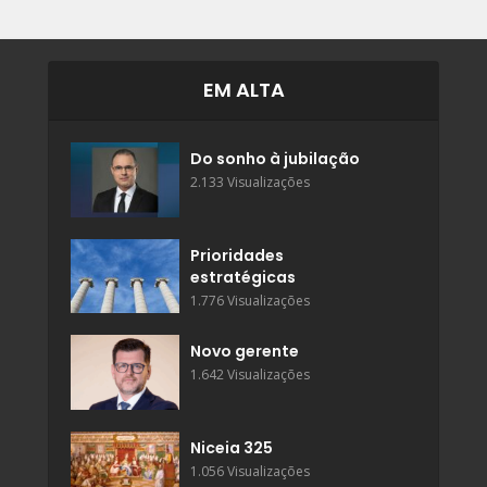
EM ALTA
Do sonho à jubilação
2.133 Visualizações
Prioridades
estratégicas
1.776 Visualizações
Novo gerente
1.642 Visualizações
Niceia 325
1.056 Visualizações