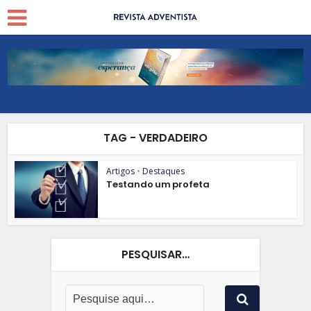
TAG - VERDADEIRO
Artigos
•
Destaques
Testando um profeta
PESQUISAR…