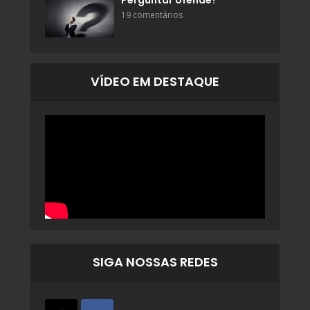
Perguntar ofende?
19 comentários
VÍDEO EM DESTAQUE
SIGA NOSSAS REDES