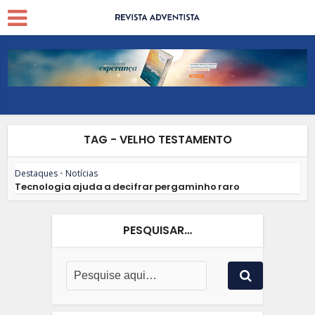
TAG - VELHO TESTAMENTO
Destaques
•
Notícias
Tecnologia ajuda a decifrar pergaminho raro
PESQUISAR…