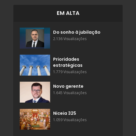
EM ALTA
Do sonho à jubilação
2.136 Visualizações
Prioridades
estratégicas
1.779 Visualizações
Novo gerente
1.645 Visualizações
Niceia 325
1.059 Visualizações