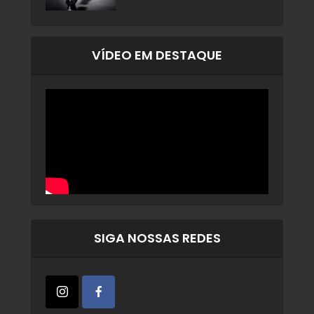
VÍDEO EM DESTAQUE
SIGA NOSSAS REDES