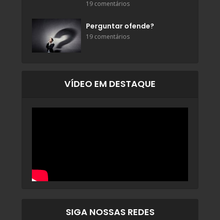
19 comentários
Perguntar ofende?
19 comentários
VÍDEO EM DESTAQUE
SIGA NOSSAS REDES