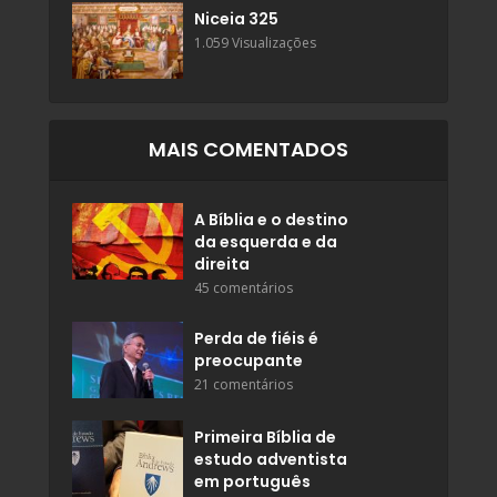
Niceia 325
1.059 Visualizações
MAIS COMENTADOS
A Bíblia e o destino
da esquerda e da
direita
45 comentários
Perda de fiéis é
preocupante
21 comentários
Primeira Bíblia de
estudo adventista
em português