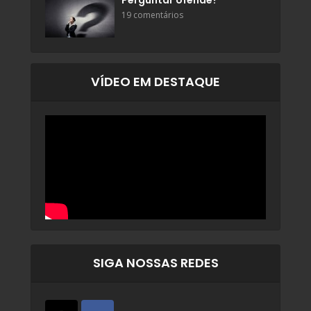
Perguntar ofende?
19 comentários
VÍDEO EM DESTAQUE
SIGA NOSSAS REDES