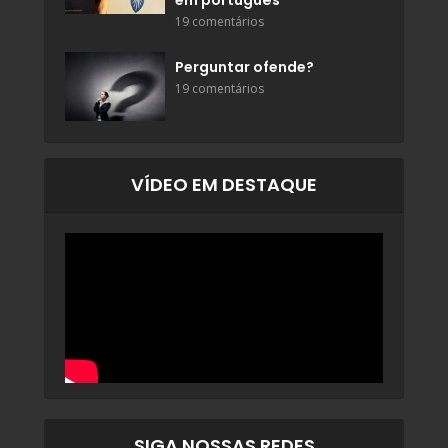
19 comentários
Perguntar ofende?
19 comentários
VÍDEO EM DESTAQUE
SIGA NOSSAS REDES