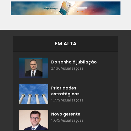
EM ALTA
Do sonho à jubilação
2.136 Visualizações
Prioridades
estratégicas
1.779 Visualizações
Novo gerente
1.645 Visualizações