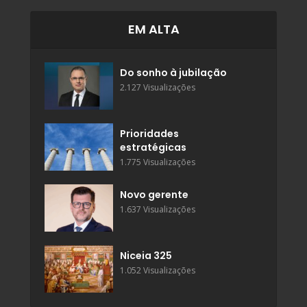
EM ALTA
Do sonho à jubilação
2.127 Visualizações
Prioridades
estratégicas
1.775 Visualizações
Novo gerente
1.637 Visualizações
Niceia 325
1.052 Visualizações