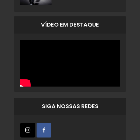
VÍDEO EM DESTAQUE
SIGA NOSSAS REDES