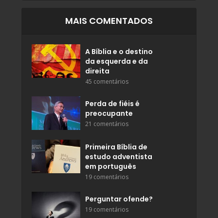
MAIS COMENTADOS
A Bíblia e o destino
da esquerda e da
direita
45 comentários
Perda de fiéis é
preocupante
21 comentários
Primeira Bíblia de
estudo adventista
em português
19 comentários
Perguntar ofende?
19 comentários