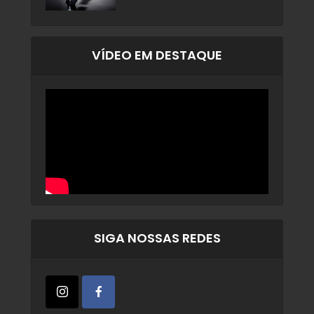
VÍDEO EM DESTAQUE
SIGA NOSSAS REDES