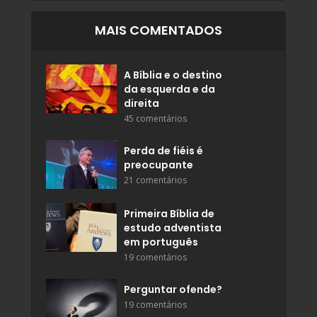
MAIS COMENTADOS
A Bíblia e o destino
da esquerda e da
direita
45 comentários
Perda de fiéis é
preocupante
21 comentários
Primeira Bíblia de
estudo adventista
em português
19 comentários
Perguntar ofende?
19 comentários