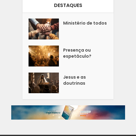
DESTAQUES
Ministério de todos
Presença ou
espetáculo?
Jesus e as
doutrinas