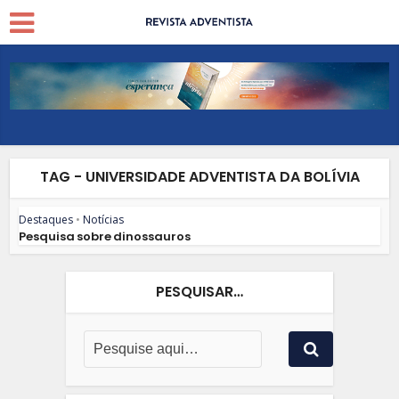
TAG - UNIVERSIDADE ADVENTISTA DA BOLÍVIA
Destaques
•
Notícias
Pesquisa sobre dinossauros
PESQUISAR…