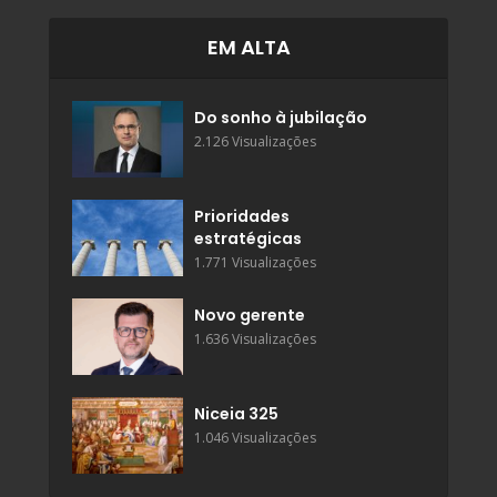
EM ALTA
Do sonho à jubilação
2.126 Visualizações
Prioridades
estratégicas
1.771 Visualizações
Novo gerente
1.636 Visualizações
Niceia 325
1.046 Visualizações