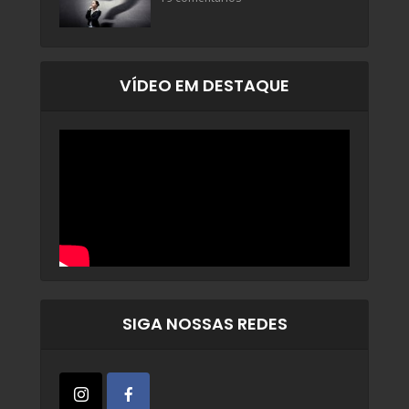
VÍDEO EM DESTAQUE
SIGA NOSSAS REDES