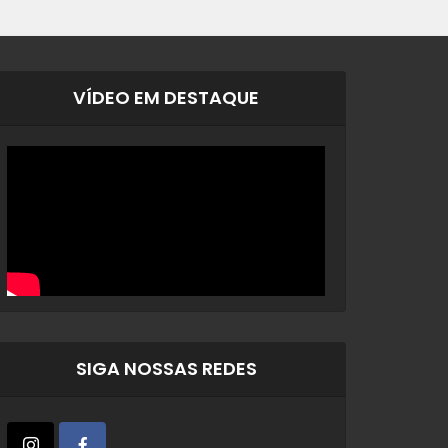
VÍDEO EM DESTAQUE
SIGA NOSSAS REDES