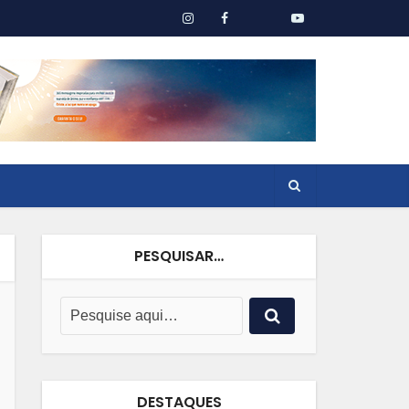
PESQUISAR…
DESTAQUES