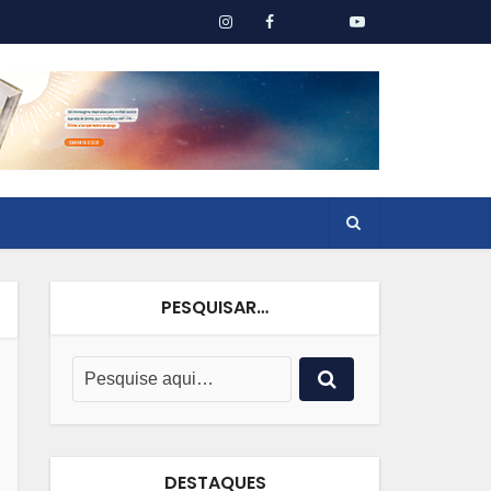
PESQUISAR…
DESTAQUES