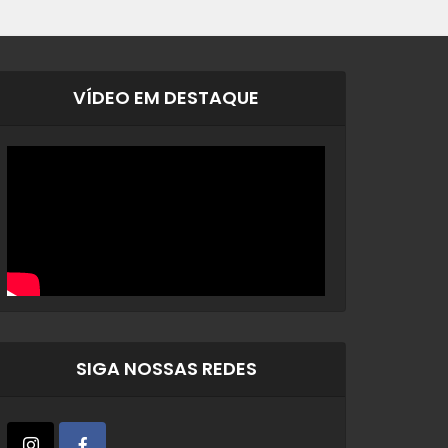
VÍDEO EM DESTAQUE
SIGA NOSSAS REDES