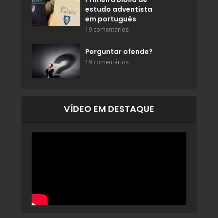
estudo adventista
em português
19 comentários
Perguntar ofende?
19 comentários
VÍDEO EM DESTAQUE