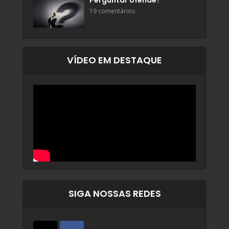
Perguntar ofende?
19 comentários
VÍDEO EM DESTAQUE
SIGA NOSSAS REDES