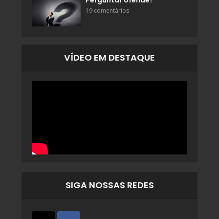
Perguntar ofende?
19 comentários
VÍDEO EM DESTAQUE
SIGA NOSSAS REDES