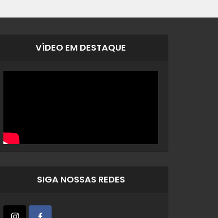
VÍDEO EM DESTAQUE
SIGA NOSSAS REDES