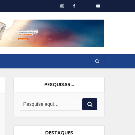
PESQUISAR…
DESTAQUES