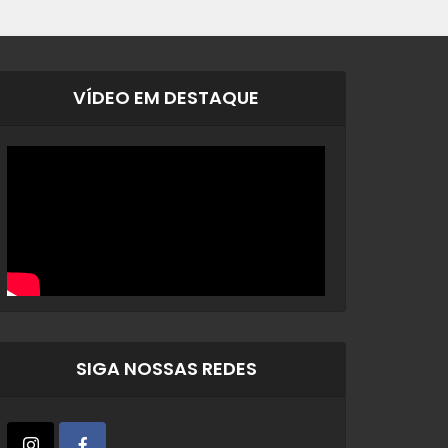
VÍDEO EM DESTAQUE
SIGA NOSSAS REDES