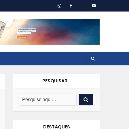
PESQUISAR…
DESTAQUES