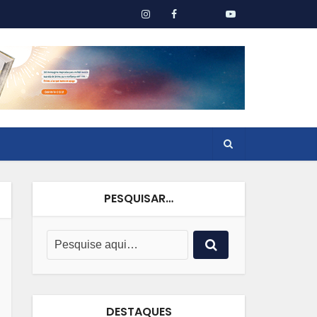
PESQUISAR…
DESTAQUES