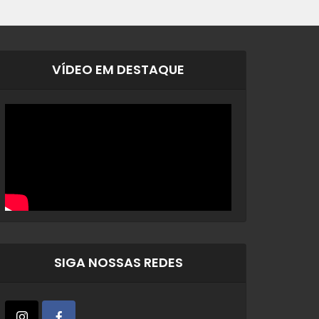
VÍDEO EM DESTAQUE
SIGA NOSSAS REDES