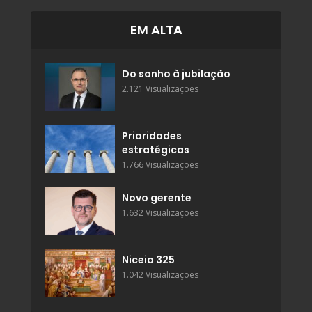
EM ALTA
Do sonho à jubilação
2.121 Visualizações
Prioridades
estratégicas
1.766 Visualizações
Novo gerente
1.632 Visualizações
Niceia 325
1.042 Visualizações