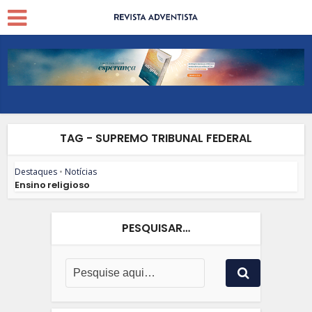
TAG - SUPREMO TRIBUNAL FEDERAL
Destaques
•
Notícias
Ensino religioso
PESQUISAR…