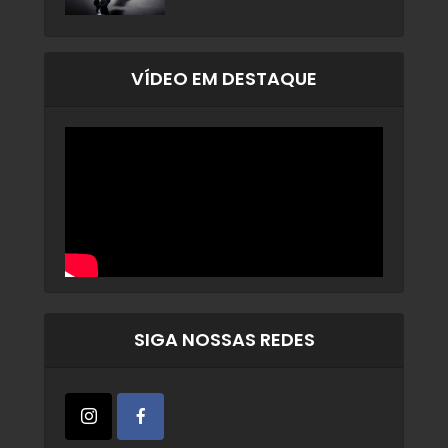
VÍDEO EM DESTAQUE
SIGA NOSSAS REDES