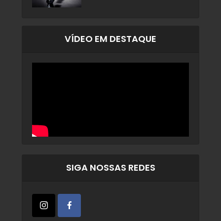
VÍDEO EM DESTAQUE
SIGA NOSSAS REDES