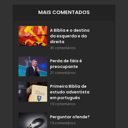
MAIS COMENTADOS
A Bíblia e o destino
da esquerda e da
direita
45 comentários
Perda de fiéis é
preocupante
21 comentários
Primeira Bíblia de
estudo adventista
em português
19 comentários
Perguntar ofende?
19 comentários