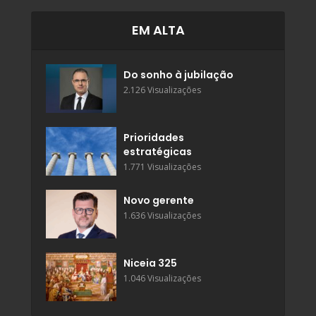
EM ALTA
Do sonho à jubilação
2.126 Visualizações
Prioridades
estratégicas
1.771 Visualizações
Novo gerente
1.636 Visualizações
Niceia 325
1.046 Visualizações