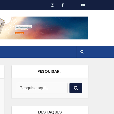
PESQUISAR…
DESTAQUES