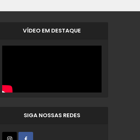
VÍDEO EM DESTAQUE
SIGA NOSSAS REDES