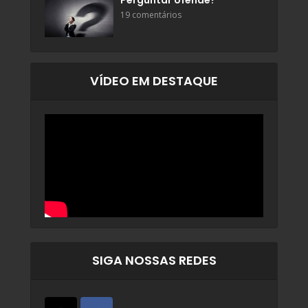
Perguntar ofende?
19 comentários
VÍDEO EM DESTAQUE
SIGA NOSSAS REDES