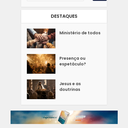
DESTAQUES
Ministério de todos
Presença ou
espetáculo?
Jesus e as
doutrinas