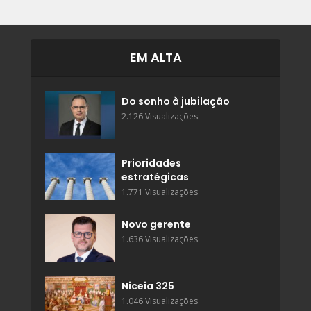
EM ALTA
Do sonho à jubilação
2.126 Visualizações
Prioridades
estratégicas
1.771 Visualizações
Novo gerente
1.636 Visualizações
Niceia 325
1.046 Visualizações