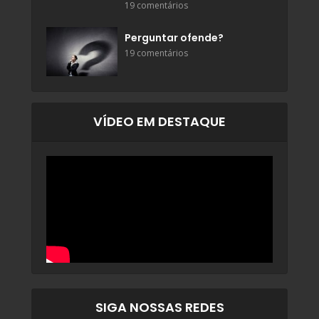
19 comentários
Perguntar ofende?
19 comentários
VÍDEO EM DESTAQUE
SIGA NOSSAS REDES