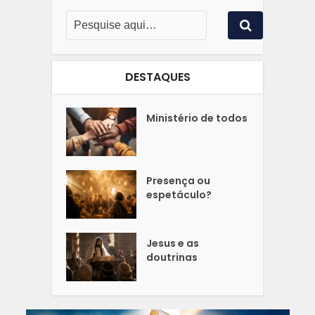
DESTAQUES
Ministério de todos
Presença ou
espetáculo?
Jesus e as
doutrinas