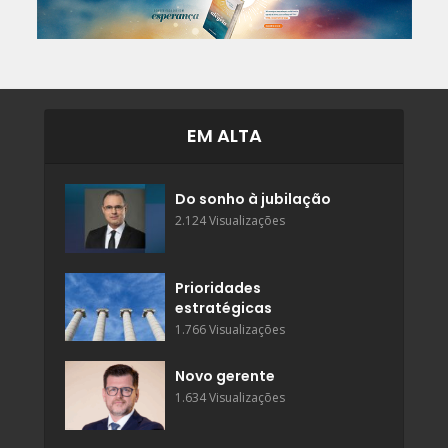
EM ALTA
Do sonho à jubilação
2.124 Visualizações
Prioridades
estratégicas
1.766 Visualizações
Novo gerente
1.634 Visualizações