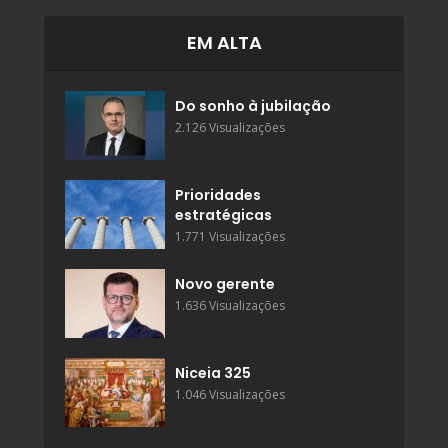
EM ALTA
Do sonho à jubilação
2.126 Visualizações
Prioridades
estratégicas
1.771 Visualizações
Novo gerente
1.636 Visualizações
Niceia 325
1.046 Visualizações