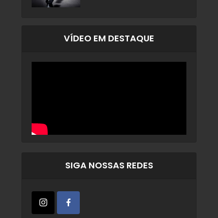
VÍDEO EM DESTAQUE
SIGA NOSSAS REDES