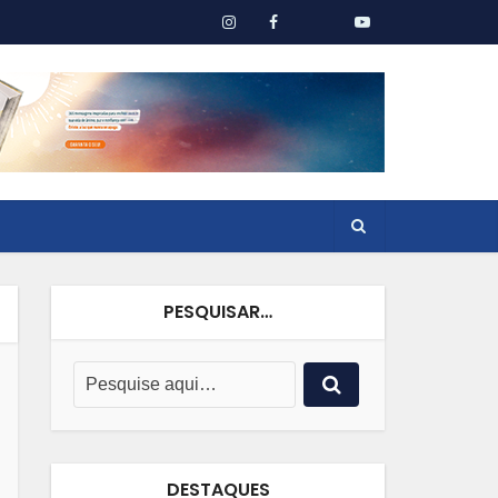
PESQUISAR…
DESTAQUES