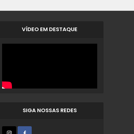
VÍDEO EM DESTAQUE
SIGA NOSSAS REDES