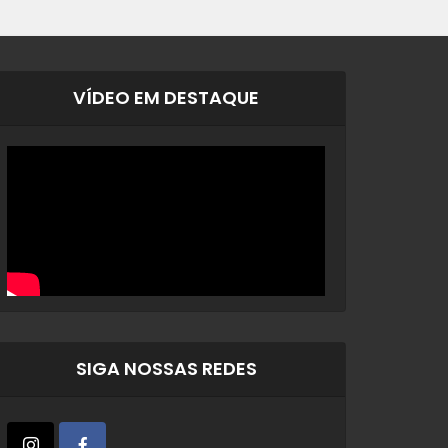
VÍDEO EM DESTAQUE
SIGA NOSSAS REDES