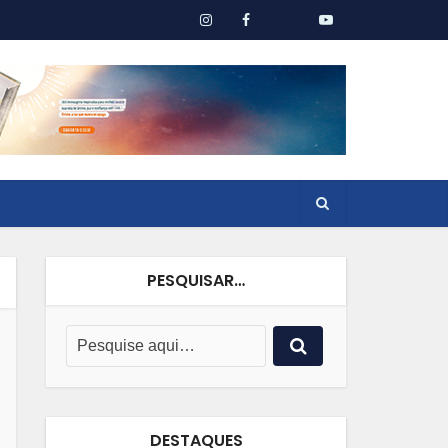
PESQUISAR…
DESTAQUES