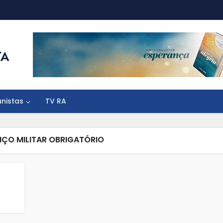
unistas
TV RA
IÇO MILITAR OBRIGATÓRIO