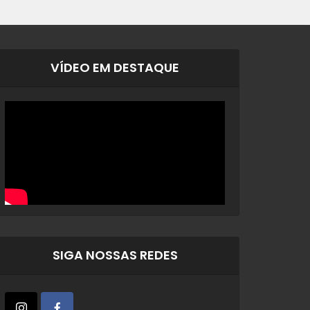
VÍDEO EM DESTAQUE
SIGA NOSSAS REDES