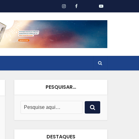
PESQUISAR…
DESTAQUES