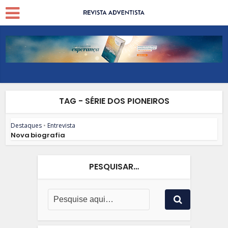
TAG - SÉRIE DOS PIONEIROS
Destaques
•
Entrevista
Nova biografia
PESQUISAR…