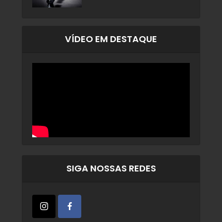
VÍDEO EM DESTAQUE
SIGA NOSSAS REDES