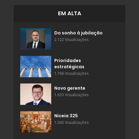
EM ALTA
Do sonho à jubilação
2.122 Visualizações
Prioridades
estratégicas
1.766 Visualizações
Novo gerente
1.633 Visualizações
Niceia 325
1.042 Visualizações