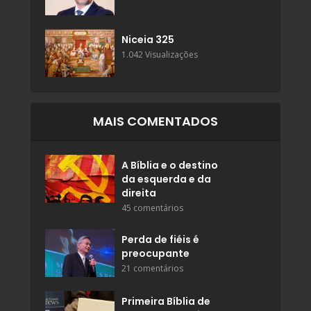
Niceia 325
1.042 Visualizações
MAIS COMENTADOS
A Bíblia e o destino
da esquerda e da
direita
45 comentários
Perda de fiéis é
preocupante
21 comentários
Primeira Bíblia de