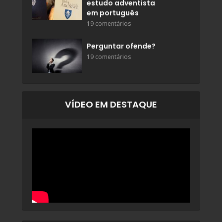
estudo adventista
em português
19 comentários
Perguntar ofende?
19 comentários
VÍDEO EM DESTAQUE