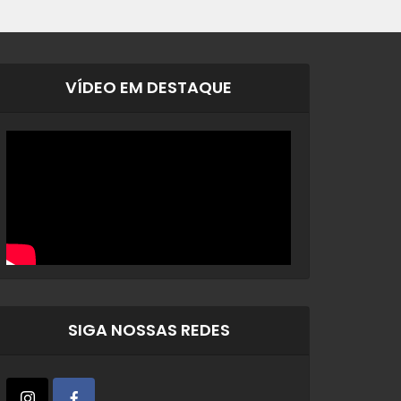
VÍDEO EM DESTAQUE
SIGA NOSSAS REDES