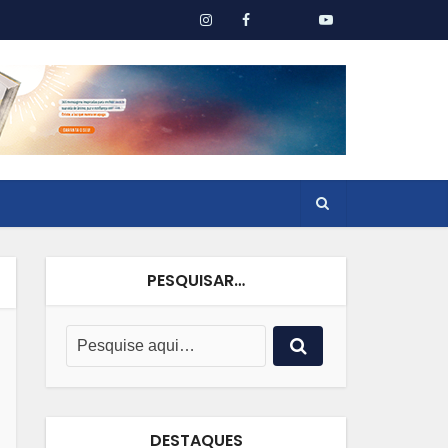
PESQUISAR…
DESTAQUES