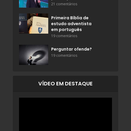
21 comentários
Primeira Bíblia de
estudo adventista
em português
19 comentários
Perguntar ofende?
19 comentários
VÍDEO EM DESTAQUE