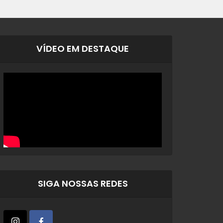
VÍDEO EM DESTAQUE
SIGA NOSSAS REDES