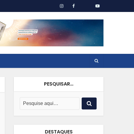
PESQUISAR…
DESTAQUES