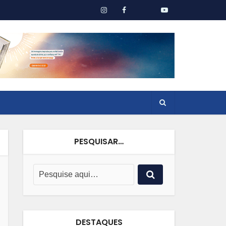
PESQUISAR…
DESTAQUES