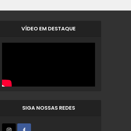
VÍDEO EM DESTAQUE
SIGA NOSSAS REDES