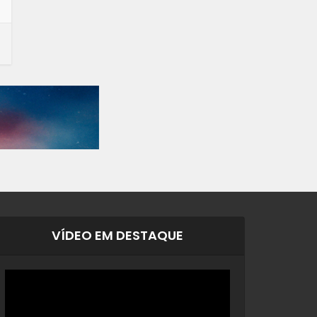
VÍDEO EM DESTAQUE