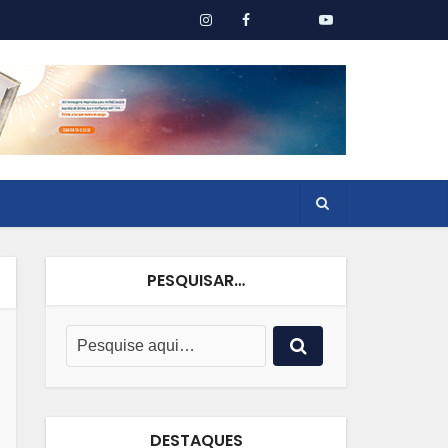
PESQUISAR…
DESTAQUES