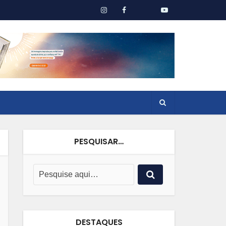
PESQUISAR…
DESTAQUES