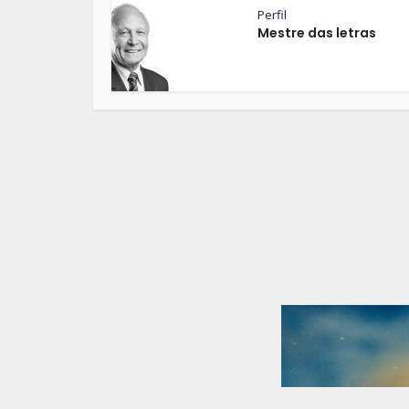
Perfil
Mestre das letras