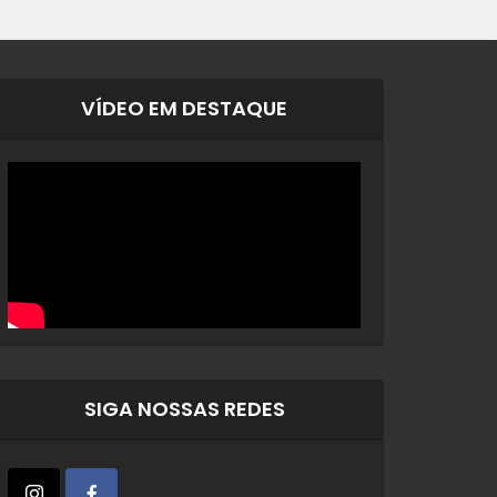
VÍDEO EM DESTAQUE
SIGA NOSSAS REDES