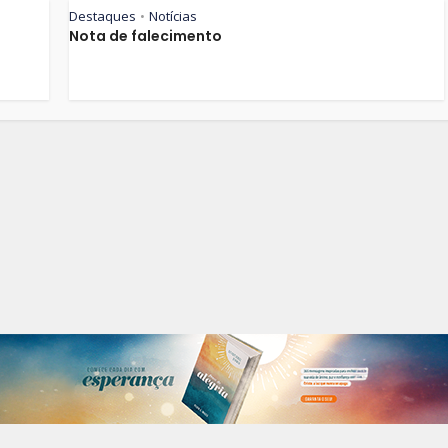
Destaques
Notícias
•
Nota de falecimento