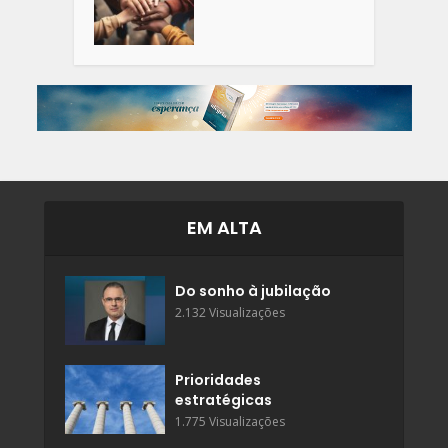
EM ALTA
Do sonho à jubilação
2.132 Visualizações
Prioridades
estratégicas
1.775 Visualizações