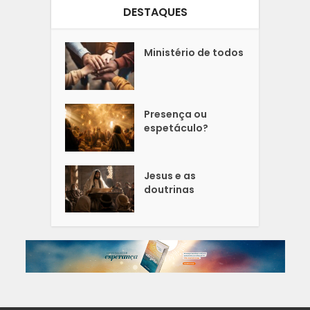
DESTAQUES
Ministério de todos
Presença ou
espetáculo?
Jesus e as
doutrinas