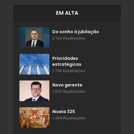
EM ALTA
Do sonho à jubilação
2.124 Visualizações
Prioridades
estratégicas
1.766 Visualizações
Novo gerente
1.633 Visualizações
Niceia 325
1.044 Visualizações