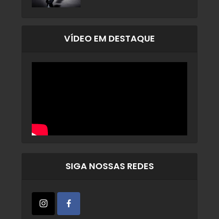
VÍDEO EM DESTAQUE
SIGA NOSSAS REDES