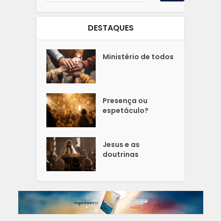
DESTAQUES
Ministério de todos
Presença ou
espetáculo?
Jesus e as
doutrinas