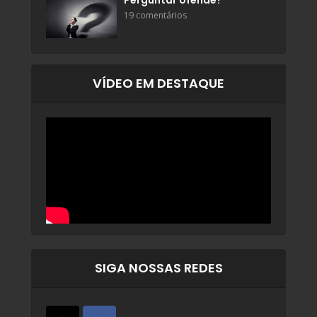
Perguntar ofende?
19 comentários
VÍDEO EM DESTAQUE
SIGA NOSSAS REDES