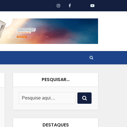
PESQUISAR…
DESTAQUES