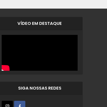
VÍDEO EM DESTAQUE
SIGA NOSSAS REDES