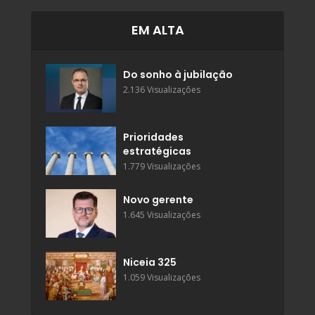
EM ALTA
Do sonho à jubilação
2.136 Visualizações
Prioridades
estratégicas
1.779 Visualizações
Novo gerente
1.645 Visualizações
Niceia 325
1.059 Visualizações