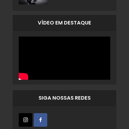
VÍDEO EM DESTAQUE
SIGA NOSSAS REDES