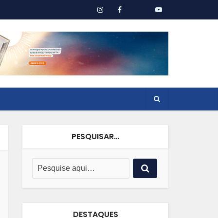
PESQUISAR…
DESTAQUES