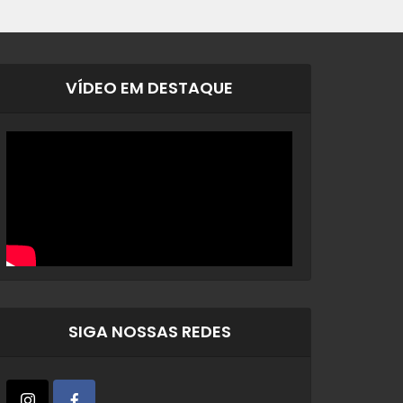
VÍDEO EM DESTAQUE
SIGA NOSSAS REDES