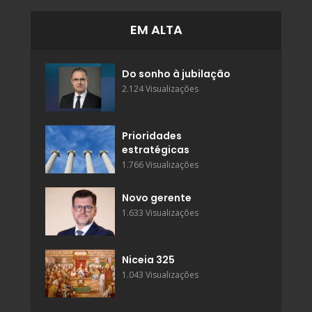
EM ALTA
Do sonho à jubilação
2.124 Visualizações
Prioridades
estratégicas
1.766 Visualizações
Novo gerente
1.633 Visualizações
Niceia 325
1.043 Visualizações