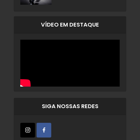
VÍDEO EM DESTAQUE
SIGA NOSSAS REDES