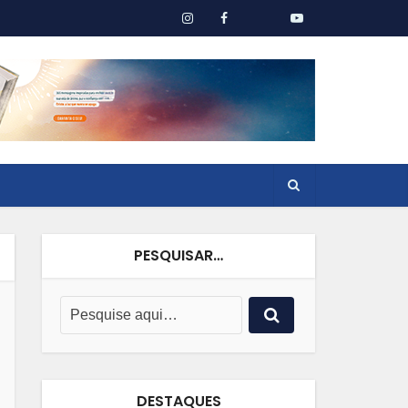
PESQUISAR…
DESTAQUES