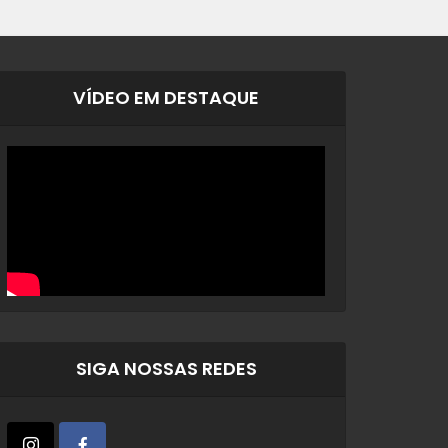
VÍDEO EM DESTAQUE
SIGA NOSSAS REDES