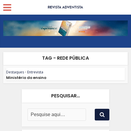
TAG - REDE PÚBLICA
Destaques
•
Entrevista
Ministério do ensino
PESQUISAR…