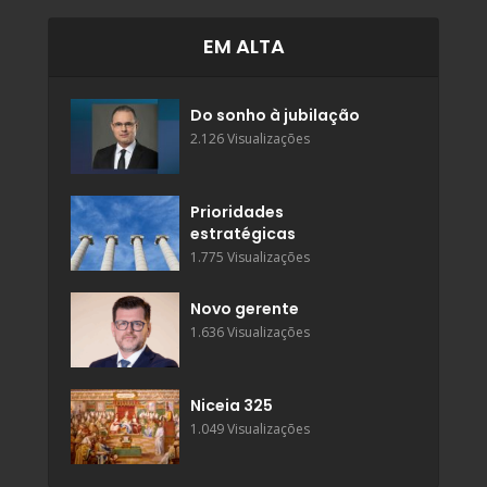
EM ALTA
Do sonho à jubilação
2.126 Visualizações
Prioridades
estratégicas
1.775 Visualizações
Novo gerente
1.636 Visualizações
Niceia 325
1.049 Visualizações