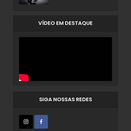
VÍDEO EM DESTAQUE
SIGA NOSSAS REDES