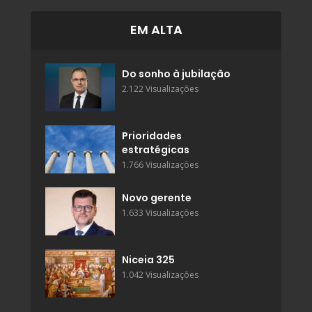
EM ALTA
Do sonho à jubilação
2.122 Visualizações
Prioridades
estratégicas
1.766 Visualizações
Novo gerente
1.633 Visualizações
Niceia 325
1.042 Visualizações