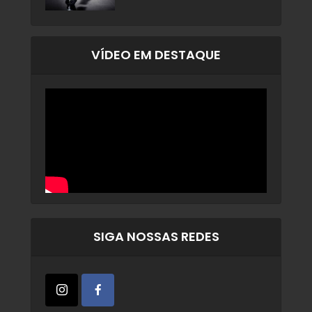
VÍDEO EM DESTAQUE
SIGA NOSSAS REDES