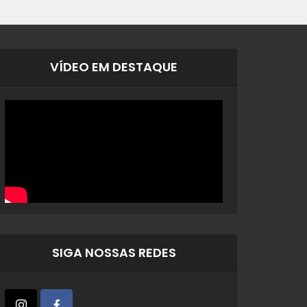
VÍDEO EM DESTAQUE
SIGA NOSSAS REDES