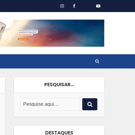
PESQUISAR…
DESTAQUES