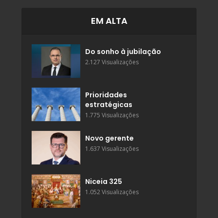
EM ALTA
Do sonho à jubilação
2.127 Visualizações
Prioridades
estratégicas
1.775 Visualizações
Novo gerente
1.637 Visualizações
Niceia 325
1.052 Visualizações