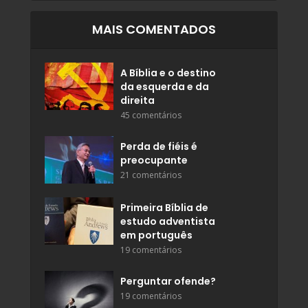
MAIS COMENTADOS
A Bíblia e o destino
da esquerda e da
direita
45 comentários
Perda de fiéis é
preocupante
21 comentários
Primeira Bíblia de
estudo adventista
em português
19 comentários
Perguntar ofende?
19 comentários