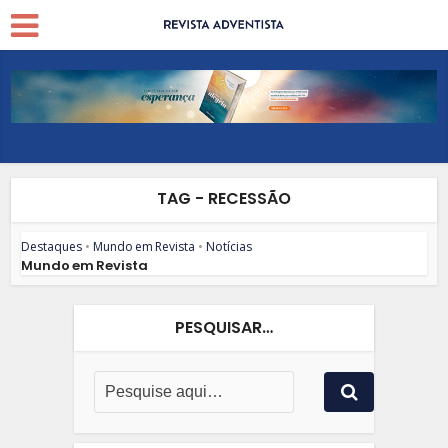
TAG - RECESSÃO
Destaques
•
Mundo em Revista
•
Notícias
Mundo em Revista
PESQUISAR…