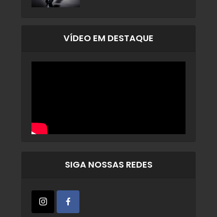
VÍDEO EM DESTAQUE
SIGA NOSSAS REDES