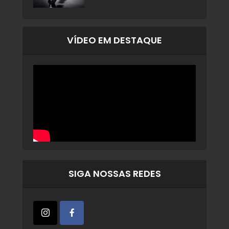
VÍDEO EM DESTAQUE
SIGA NOSSAS REDES