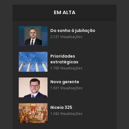
EM ALTA
Do sonho à jubilação
2.121 Visualizações
Prioridades
estratégicas
1.765 Visualizações
Novo gerente
1.631 Visualizações
Niceia 325
1.042 Visualizações